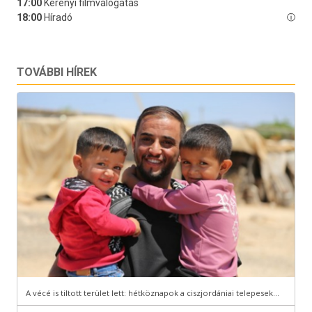
TOVÁBBI HÍREK