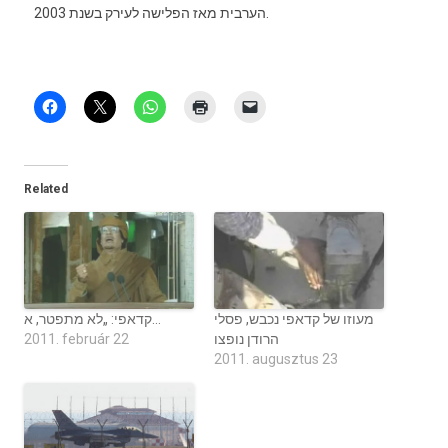
הערבית מאז הפלישה לעירק בשנת 2003.
Related
מעוזו של קדאפי נכבש, פסלי
קדאפי: „לא מתפטר, א…
הרודן נופצו
2011. február 22
2011. augusztus 23