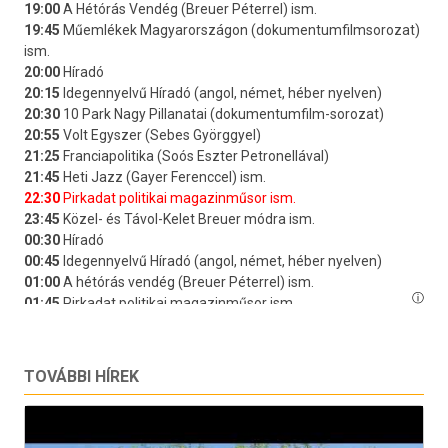
TOVÁBBI HÍREK