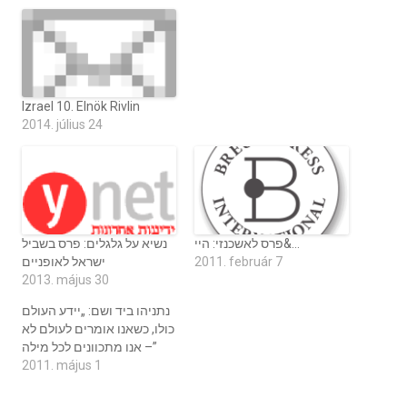
Izrael 10. Elnök Rivlin
2014. július 24
פרס לאשכנזי: היי&…
נשיא על גלגלים: פרס בשביל
2011. február 7
ישראל לאופניים
2013. május 30
נתניהו ביד ושם: „יידע העולם
כולו, כשאנו אומרים לעולם לא
– אנו מתכוונים לכל מילה”
2011. május 1