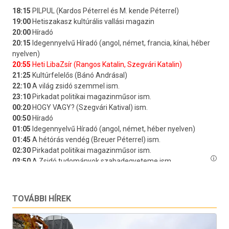
TOVÁBBI HÍREK