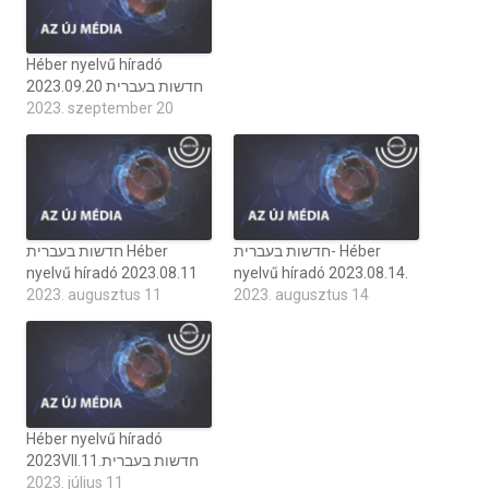
Héber nyelvű híradó
2023.09.20 חדשות בעברית
2023. szeptember 20
חדשות בעברית- Héber
חדשות בעברית Héber
nyelvű híradó 2023.08.11
nyelvű híradó 2023.08.14.
2023. augusztus 11
2023. augusztus 14
Héber nyelvű híradó
2023VII.11.חדשות בעברית
2023. július 11