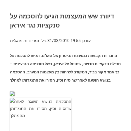
דיווח: שש המעצמות הגיעו להסכמה על
סנקציות נגד איראן
עודכן 19:55 31/03/2010 גיל תמרי ורות מרגלית
החברות הקבועות במועצת הביטחון של האו”ם, הגיעו להסכמה על
חבילת סנקציות חדשה, שתוטל על איראן, בשל תוכניתה הגרעינית –
כך אמר מקור בכיר, המקורב לשיחות בין מעצמות המערב. ההסכמה
בנושא הושגה לאחר שרוסיה וסין, הסירו את התנגדותן למהלך