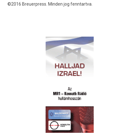
©2016 Breuerpress. Minden jog fenntartva.