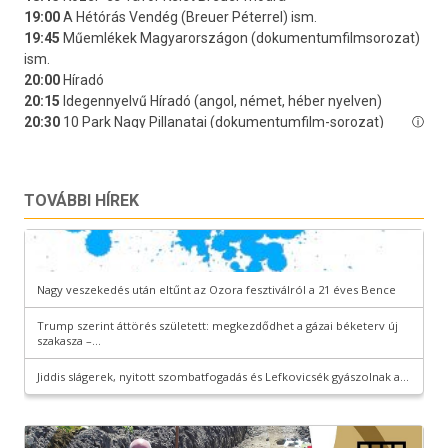
TOVÁBBI HÍREK