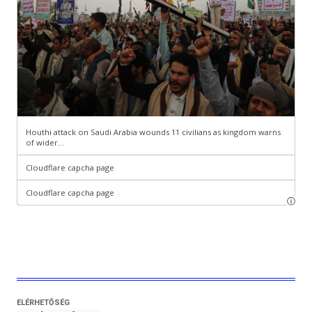
ELÉRHETŐSÉG