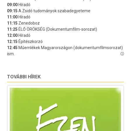
TOVÁBBI HÍREK