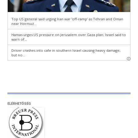
ELÉRHETŐSÉG