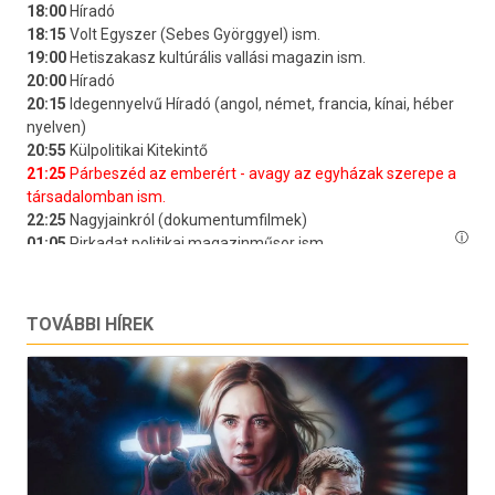
TOVÁBBI HÍREK