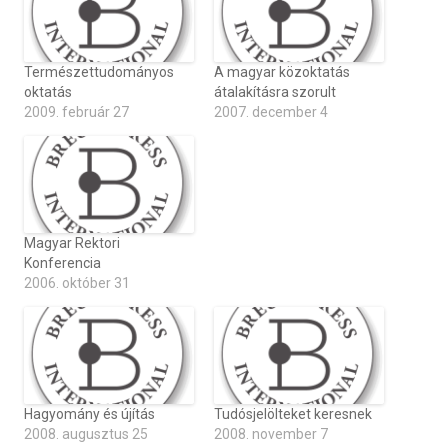
Természettudományos
A magyar közoktatás
oktatás
átalakításra szorult
2009. február 27
2007. december 4
Magyar Rektori
Konferencia
2006. október 31
Hagyomány és újítás
Tudósjelölteket keresnek
2008. augusztus 25
2008. november 7