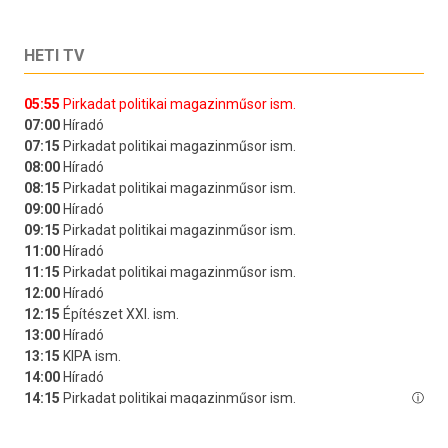
HETI TV