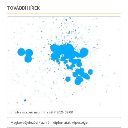
TOVÁBBI HÍREK