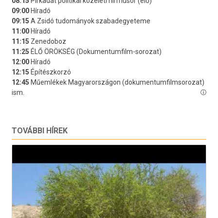
TOVÁBBI HÍREK