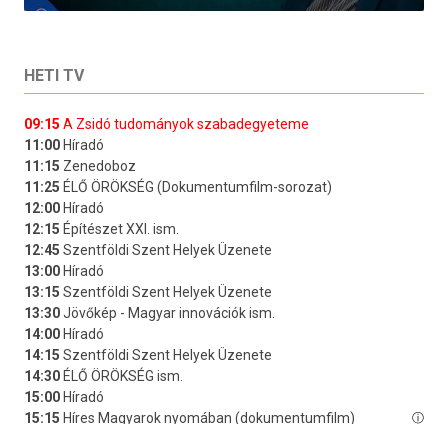
HETI TV