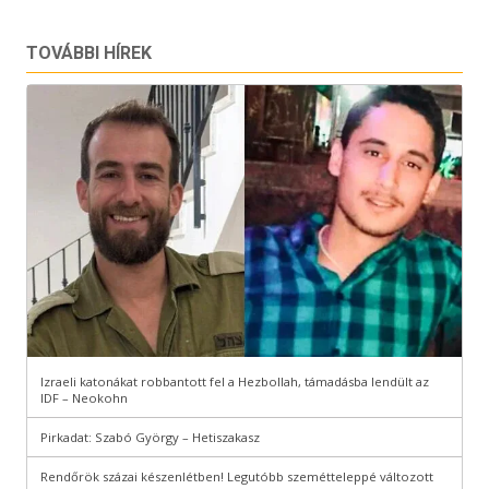
TOVÁBBI HÍREK