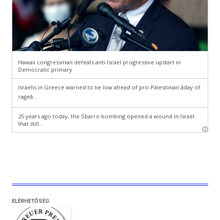
ELÉRHETŐSÉG