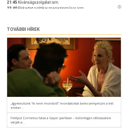
TOVÁBBI HÍREK